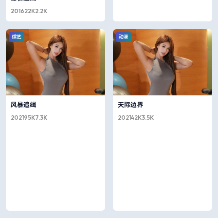
2016
22K
2.2K
综艺
动漫
风暴追缉
天际边界
2021
95K
7.3K
2021
42K
3.5K