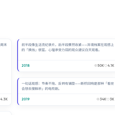
异境档案
合周末
前半段像生活流纪录片，后半段骤然收紧——异境档案在观感上
的「换挡」很猛，心理承受力弱的观众建议白天观看。
2018
50K
4.1K
断桥回响
一句话观感：节奏不拖、反转有铺垫——断桥回响是那种「看完
会想去搜解析」的电视剧。
4.3K
2019
34K
3K