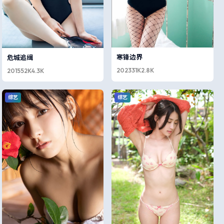
寒锋边界
危城追缉
2023
31K
2.8K
2015
52K
4.3K
综艺
综艺