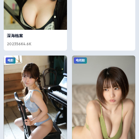
深海档案
2023
56K
4.6K
电影
电视剧