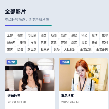
全部影片
类型标签筛选，浏览全站片库
全部
电影
电视剧
综艺
动漫
动作
悬疑
科幻
爱情
犯罪
纪录片
都市
青春
家庭
宫廷
穿越
虐恋
治愈
美食
农村
寓言
民俗
超自然
轻喜剧
运动
人性探讨
古装武侠
古装爱情
电视剧
电视剧
逆光边界
雾岛档案
2021
8.8K
1.2K
2015
82K
6.4K