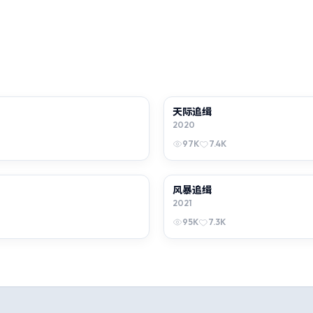
动漫
天际追缉
2020
97K
7.4K
综艺
风暴追缉
2021
95K
7.3K