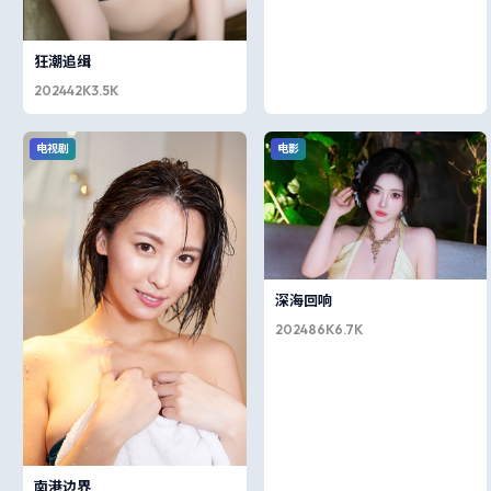
狂潮追缉
2024
42K
3.5K
电视剧
电影
深海回响
2024
86K
6.7K
南港边界