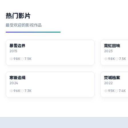
热门影片
最受欢迎的影视作品
暴雪边界
动漫
霓虹回响
2015
2023
98K
7.5K
98K
7.5K
寒锋追缉
电视剧
焚城档案
2024
2022
96K
7.3K
95K
7.4K