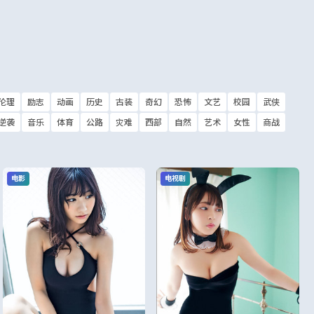
伦理
励志
动画
历史
古装
奇幻
恐怖
文艺
校园
武侠
逆袭
音乐
体育
公路
灾难
西部
自然
艺术
女性
商战
电影
电视剧