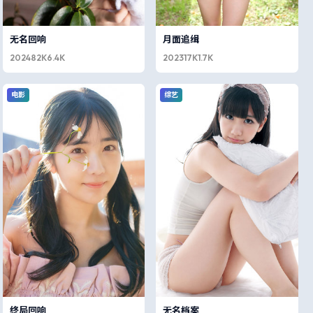
无名回响
月面追缉
2024
82K
6.4K
2023
17K
1.7K
电影
综艺
终局回响
无名档案