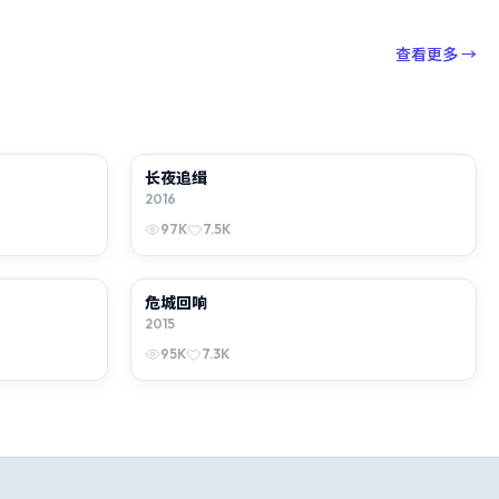
查看更多
→
电影
长夜追缉
动漫
2016
97K
7.5K
综艺
危城回响
电影
2015
95K
7.3K